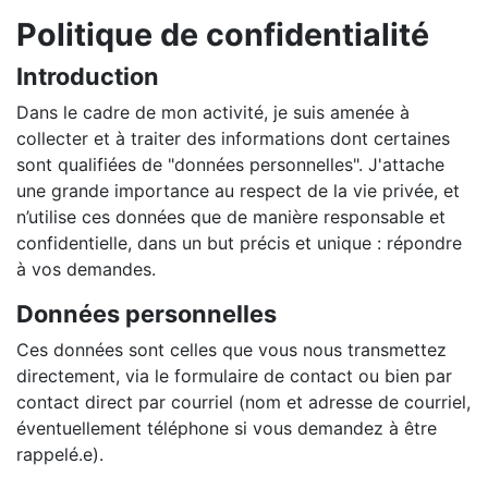
Politique de confidentialité
Introduction
Dans le cadre de mon activité, je suis amenée à
collecter et à traiter des informations dont certaines
sont qualifiées de "données personnelles". J'attache
une grande importance au respect de la vie privée, et
n’utilise ces données que de manière responsable et
confidentielle, dans un but précis et unique : répondre
à vos demandes.
Données personnelles
Ces données sont celles que vous nous transmettez
directement, via le formulaire de contact ou bien par
contact direct par courriel (nom et adresse de courriel,
éventuellement téléphone si vous demandez à être
rappelé.e).