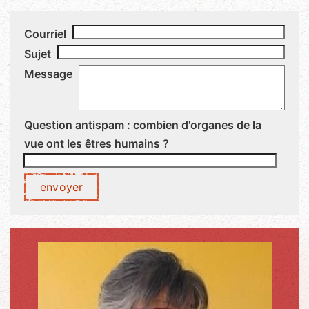
Courriel
Sujet
Message
Question antispam : combien d'organes de la
vue ont les êtres humains ?