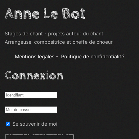
Anne Le Bot
Stages de chant - projets autour du chant.
Arrangeuse, compositrice et cheffe de choeur
Mentions légales
-
Politique de confidentialité
Connexion
Se souvenir de moi