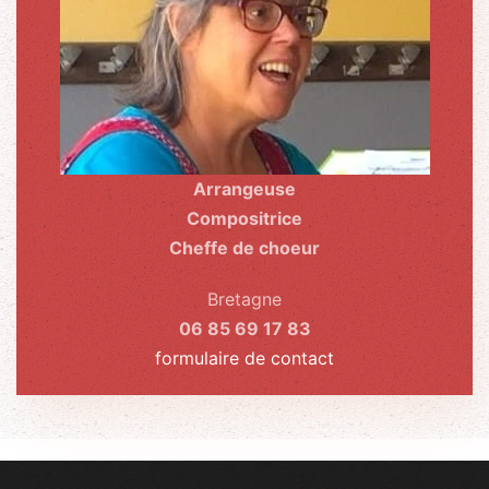
Arrangeuse
Compositrice
Cheffe de choeur
Bretagne
06 85 69 17 83
formulaire de contact