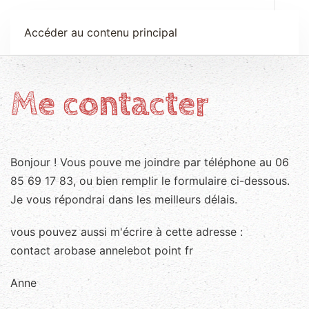
Anne Le Bot
Accéder au contenu principal
Me contacter
Bonjour ! Vous pouve me joindre par téléphone au 06
85 69 17 83, ou bien remplir le formulaire ci-dessous.
Je vous répondrai dans les meilleurs délais.
vous pouvez aussi m'écrire à cette adresse :
contact arobase annelebot point fr
Anne