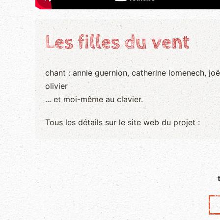
Les filles du vent
chant : annie guernion, catherine lomenech, joë
olivier
... et moi-même au clavier.
Tous les détails sur le site web du projet :