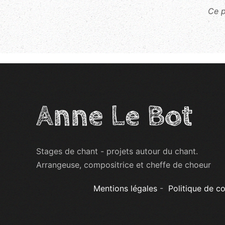
Ce p
Anne Le Bot
Stages de chant - projets autour du chant.
Arrangeuse, compositrice et cheffe de choeur
Mentions légales
-
Politique de co