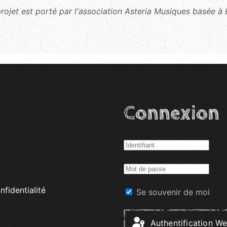
rojet est porté par l'association Asteria Musiques basée à E
Connexion
nfidentialité
Se souvenir de moi
Authentification W