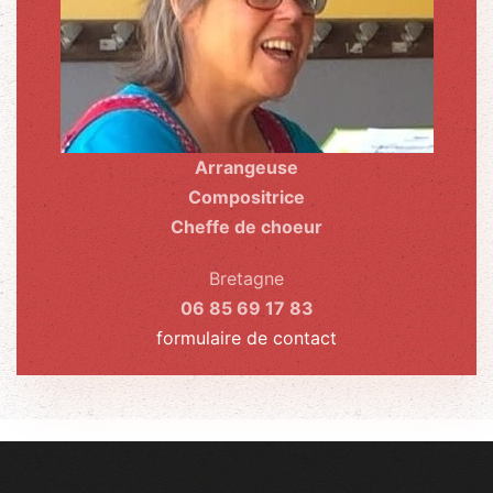
Arrangeuse
Compositrice
Cheffe de choeur
Bretagne
06 85 69 17 83
formulaire de contact