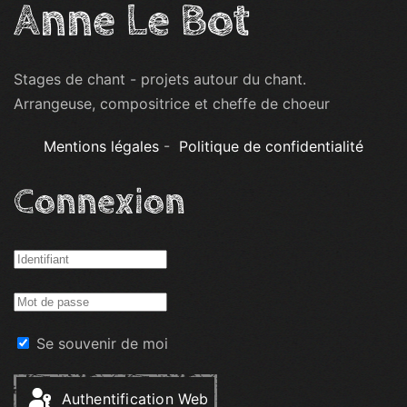
Anne Le Bot
Stages de chant - projets autour du chant.
Arrangeuse, compositrice et cheffe de choeur
Mentions légales
-
Politique de confidentialité
Connexion
Se souvenir de moi
Authentification Web