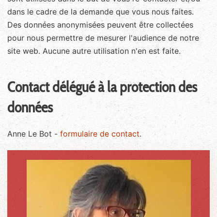
dans le cadre de la demande que vous nous faites.
Des données anonymisées peuvent être collectées
pour nous permettre de mesurer l'audience de notre
site web. Aucune autre utilisation n'en est faite.
Contact délégué à la protection des
données
Anne Le Bot -
formulaire de contact
.