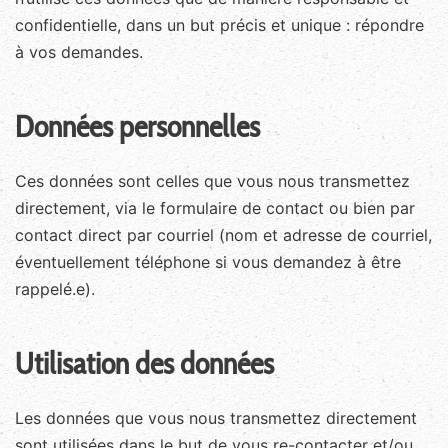
confidentielle, dans un but précis et unique : répondre
à vos demandes.
Données personnelles
Ces données sont celles que vous nous transmettez
directement, via le formulaire de contact ou bien par
contact direct par courriel (nom et adresse de courriel,
éventuellement téléphone si vous demandez à être
rappelé.e).
Utilisation des données
Les données que vous nous transmettez directement
sont utilisées dans le but de vous re-contacter et/ou