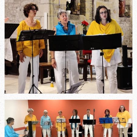
Read more
Read more