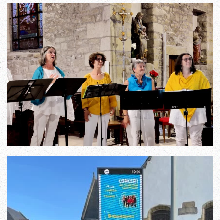
Read more