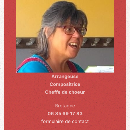
Arrangeuse
Compositrice
Cheffe de choeur
Bretagne
06 85 69 17 83
formulaire de contact