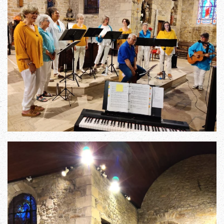
Read more