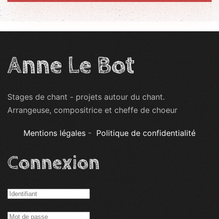
Anne Le Bot
Stages de chant - projets autour du chant.
Arrangeuse, compositrice et cheffe de choeur
Mentions légales
-
Politique de confidentialité
Connexion