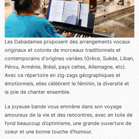
Les Dabadames proposent des arrangements vocaux
originaux et colorés de morceaux traditionnels et
contemporains d'origines variées (Grèce, Suède, Liban,
Pérou, Arménie, Brésil, pays celtes, Allemagne, etc).
Avec ce répertoire en zig-zags géographiques et
émotionnels, elles célèbrent le féminin, la diversité et
la joie de chanter ensemble.
La joyeuse bande vous emmène dans son voyage
amoureux de la vie et des rencontres, avec en toile de
fond beaucoup d’optimisme, une grande ouverture de
coeur et une bonne touche d’humour.