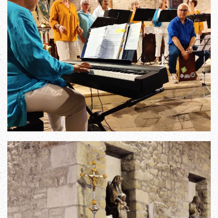
Read more