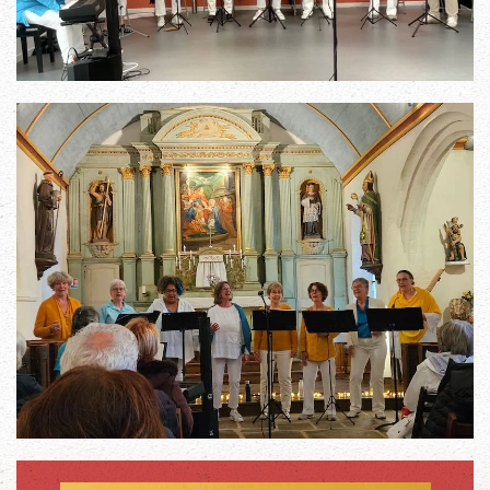
Read more