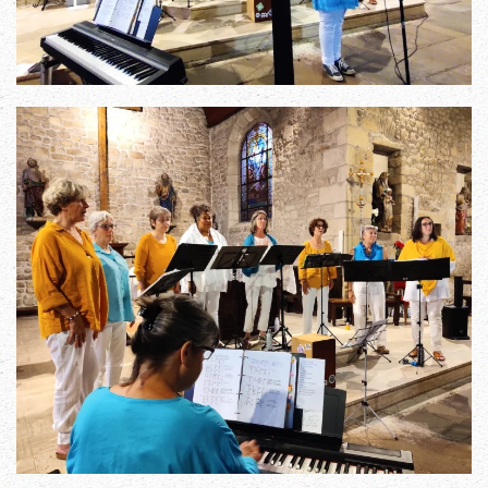
Read more