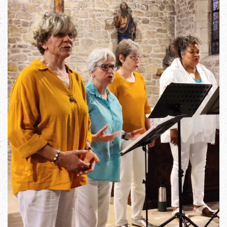
Read more