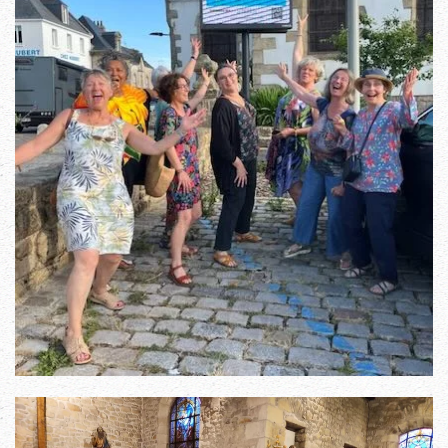
Read more