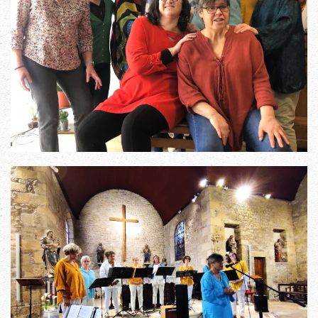
Read more
Read more