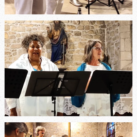
Read more