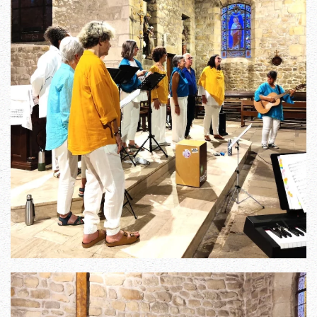
Read more